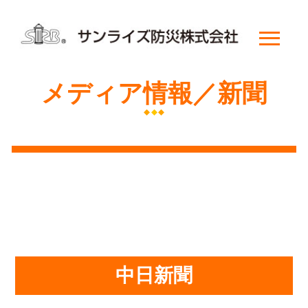
メディア情報／新聞
中日新聞