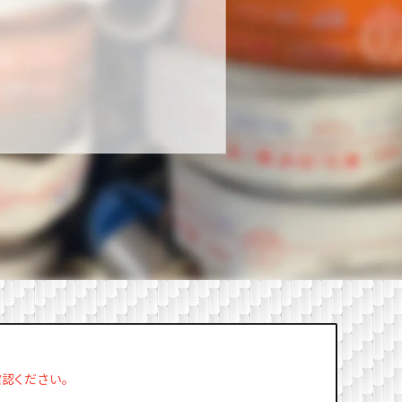
ご確認ください。