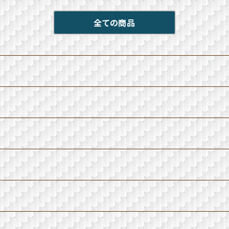
全ての商品