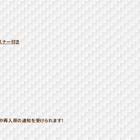
スナー付き
品や再入荷の通知を受けられます！