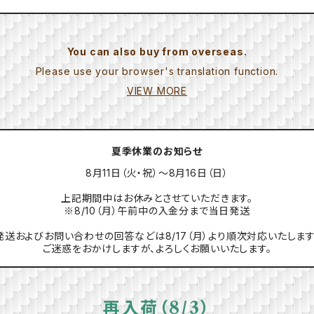
You can also buy from overseas.
Please use your browser's translation function.
VIEW MORE
夏季休業のお知らせ
8月11日（火・祝）～8月16日（日）
上記期間中はお休みとさせていただきます。
※8/10（月）午前中の入金分まで当日発送
発送およびお問い合わせの回答などは8/17（月）より順次対応いたします
ご迷惑をおかけしますが、よろしくお願いいたします。
再入荷（8/3）