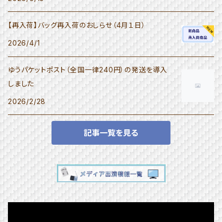
【再入荷】バッグ再入荷のおしらせ（4月１日）
2026/4/1
ゆうパケットポスト（全国一律240円）の発送を導入
しました
2026/2/28
記事一覧を見る