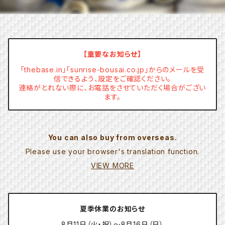
【重要なお知らせ】
「thebase.in」「sunrise-bousai.co.jp」からのメールを受
信できるよう、設定をご確認ください。
連絡がとれない際に、お電話をさせていただく場合がござい
ます。
You can also buy from overseas.
Please use your browser's translation function.
VIEW MORE
夏季休業のお知らせ
8月11日（火・祝）～8月16日（日）