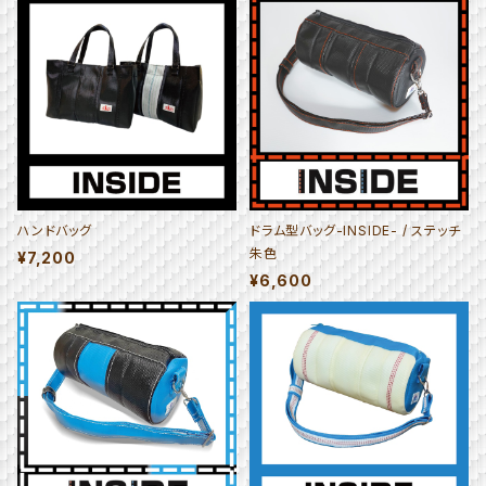
ハンドバッグ
ドラム型バッグ-INSIDE- / ステッチ
朱色
¥7,200
¥6,600