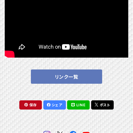
リンク一覧
保存
シェア
LINE
ポスト