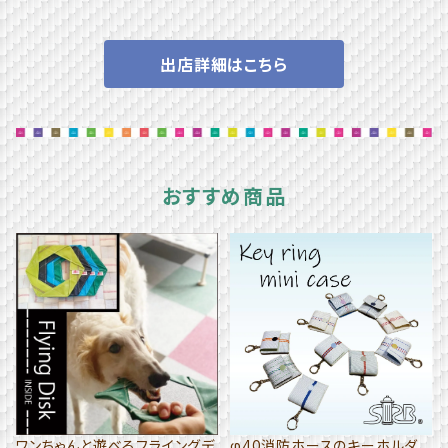
出店詳細はこちら
おすすめ商品
ワンちゃんと遊べるフライングデ
φ40消防ホースのキーホルダ