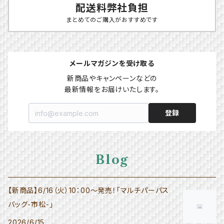
配送料弊社負担
まとめてのご購入がおすすめです
メールマガジンを受け取る
新商品やキャンペーンなどの

最新情報をお届けいたします。
登録
Blog
【新商品】6/16（火）10：00～発売！「マルチパーパス
バッグ-市松-」
2026/6/15