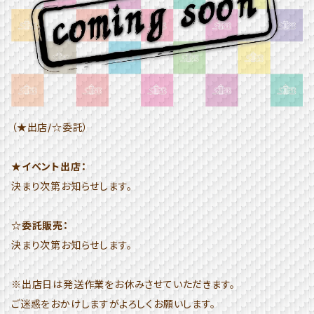
（★出店/☆委託）
★イベント出店：
決まり次第お知らせします。
☆委託販売：
決まり次第お知らせします。
※出店日は発送作業をお休みさせていただきます。
ご迷惑をおかけしますがよろしくお願いします。