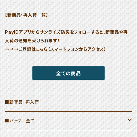
【
新商品・再入荷一覧
】
PayIDアプリからサンライズ防災をフォローすると、新商品や再
入荷の通知を受けられます！
→→→
ご登録はこちら（スマートフォンからアクセス）
全ての商品
■新商品・再入荷
■バッグ 全て