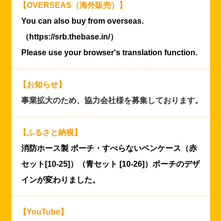
【OVERSEAS（海外販売）】
You can also buy from overseas.
（https://srb.thebase.in/）
Please use your browser's translation function.
【お知らせ】
事業拡大のため、協力会社様を募集しております。
【ふるさと納税】
消防ホース製 ポーチ・すべらないペンケース（赤
セット[10-25]）（青セット [10-26]）ポーチのデザ
インが変わりました。
【YouTube】