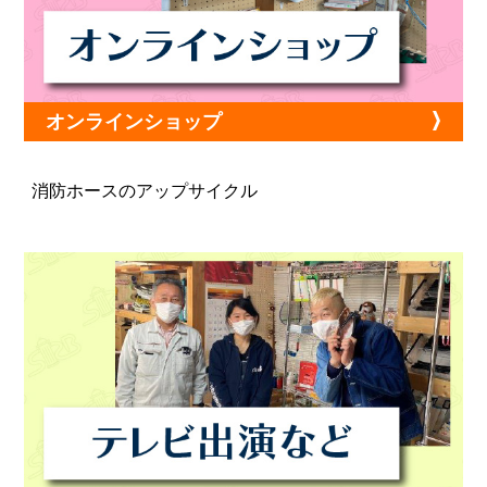
オンラインショップ
消防ホースのアップサイクル