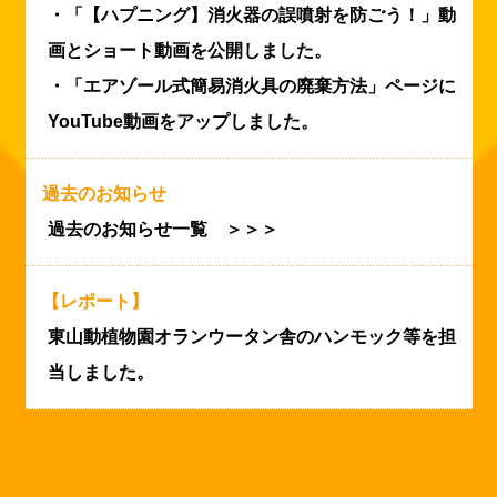
・「【ハプニング】消火器の誤噴射を防ごう！」動
画とショート動画を公開しました。
・「エアゾール式簡易消火具の廃棄方法」ページに
YouTube動画をアップしました。
過去のお知らせ
過去のお知らせ一覧 ＞＞＞
【レポート】
東山動植物園オランウータン舎のハンモック等を担
当しました。