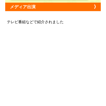
メディア出演
テレビ番組などで紹介されました