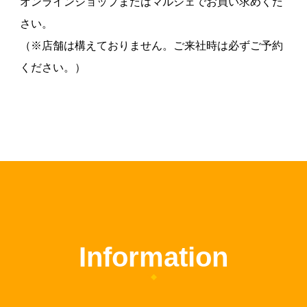
オンラインショップまたはマルシェでお買い求めくだ
さい。
（※店舗は構えておりません。ご来社時は必ずご予約
ください。）
Information