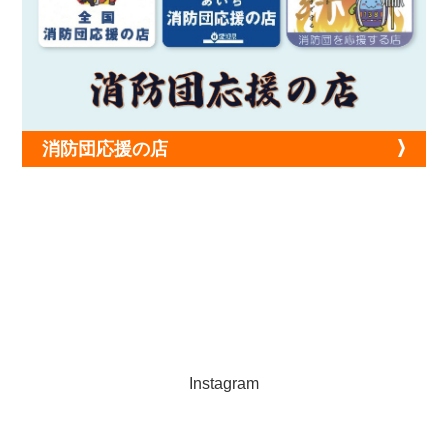
消防団応援の店
Instagram