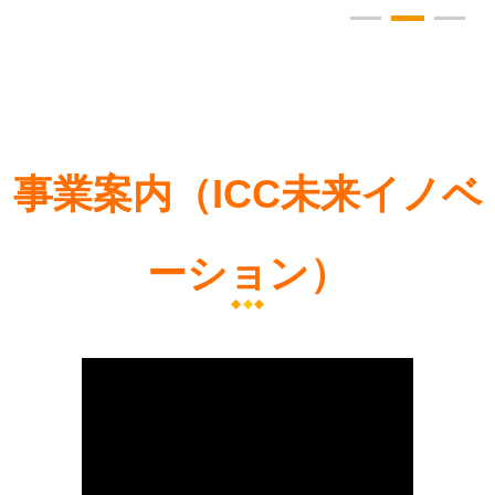
事業案内（ICC未来イノベ
ーション）