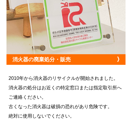
消火器の廃棄処分・販売
2010年から消火器のリサイクルが開始されました。
消火器の処分はお近くの特定窓口または指定取引所へ
ご連絡ください。
古くなった消火器は破損の恐れがあり危険です。
絶対に使用しないでください。