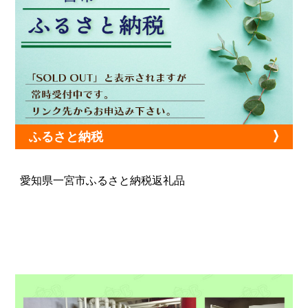
ふるさと納税
愛知県一宮市ふるさと納税返礼品