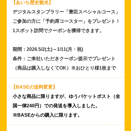
【あいち歴史観光】
デジタルスタンプラリー「豊臣スペシャルコース」
ご参加の方に「予約席コースター」をプレゼント！
1スポット訪問でクーポンを獲得できます。
期間：2026.5/2(土)～1/11(月・祝)
条件：ご来社いただきクーポン提示でプレゼント
（商品は購入しなくてOK）※おひとり様1枚まで
【BASEの送料変更】
小さな商品に限りますが、ゆうパケットポスト（全
国一律240円）での発送を導入しました。
※BASEからの購入に限ります。