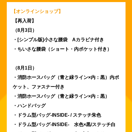
【オンラインショップ】
【再入荷】
（8月3日）
・[シンプル版]小さな腰袋 Aカラビナ付き
・ちいさな腰袋（ショート・内ポケット付き）
（8月1日）
・消防ホースバッグ（青と緑ライン×内：黒）内ポ
ケット、ファスナー付き
・消防ホースバッグ（青と緑ライン×内：黒）
・ハンドバッグ
・ドラム型バッグ-INSIDE- / ステッチ朱色
・ドラム型バッグ-INSIDE- 水色×黒/ステッチ白