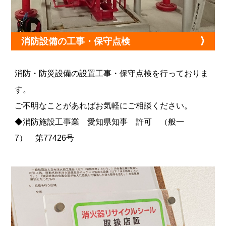
消防設備の工事・保守点検
消防・防災設備の設置工事・保守点検を行っておりま
す。
ご不明なことがあればお気軽にご相談ください。
◆消防施設工事業 愛知県知事 許可 （般一
7） 第77426号