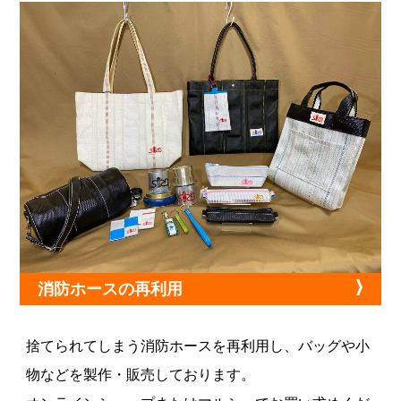
消防ホースの再利用
捨てられてしまう消防ホースを再利用し、バッグや小
物などを製作・販売しております。