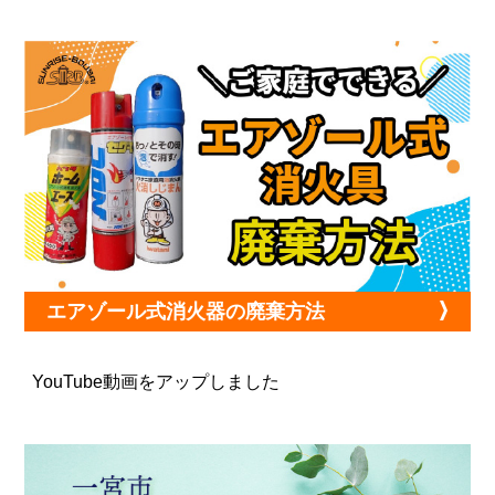
エアゾール式消火器の廃棄方法
YouTube動画をアップしました