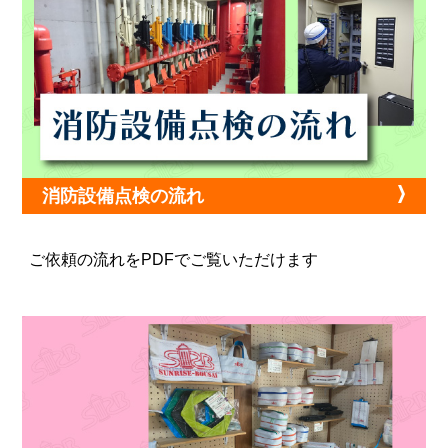
消防設備点検の流れ
ご依頼の流れをPDFでご覧いただけます