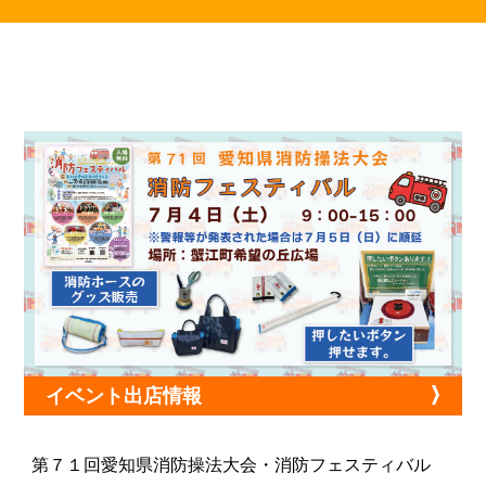
イベント出店情報
第７１回愛知県消防操法大会・消防フェスティバル