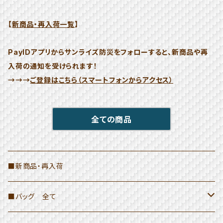
【
新商品・再入荷一覧
】
PayIDアプリからサンライズ防災をフォローすると、新商品や再
入荷の通知を受けられます！
→→→
ご登録はこちら（スマートフォンからアクセス）
全ての商品
■新商品・再入荷
■バッグ 全て