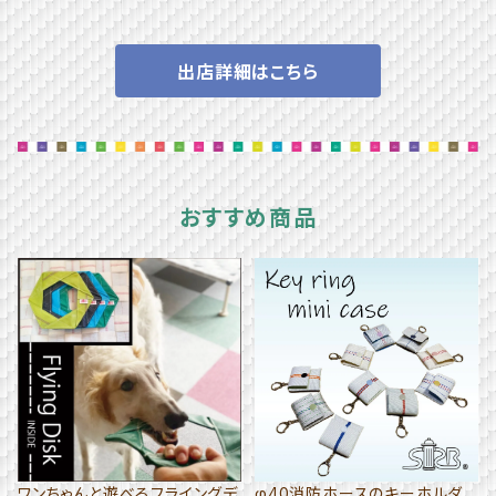
出店詳細はこちら
おすすめ商品
ワンちゃんと遊べるフライングデ
φ40消防ホースのキーホルダ