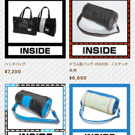
ハンドバッグ
ドラム型バッグ-INSIDE- / ステッチ
朱色
¥7,200
¥6,600