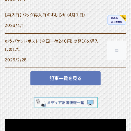
【再入荷】バッグ再入荷のおしらせ（4月１日）
2026/4/1
ゆうパケットポスト（全国一律240円）の発送を導入
しました
2026/2/28
記事一覧を見る