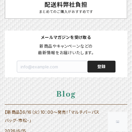
配送料弊社負担
まとめてのご購入がおすすめです
メールマガジンを受け取る
新商品やキャンペーンなどの

最新情報をお届けいたします。
登録
Blog
【新商品】6/16（火）10：00～発売！「マルチパーパス
バッグ-市松-」
2026/6/15