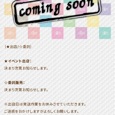
（★出店/☆委託）
★イベント出店：
決まり次第お知らせします。
☆委託販売：
決まり次第お知らせします。
※出店日は発送作業をお休みさせていただきます。
ご迷惑をおかけしますがよろしくお願いします。