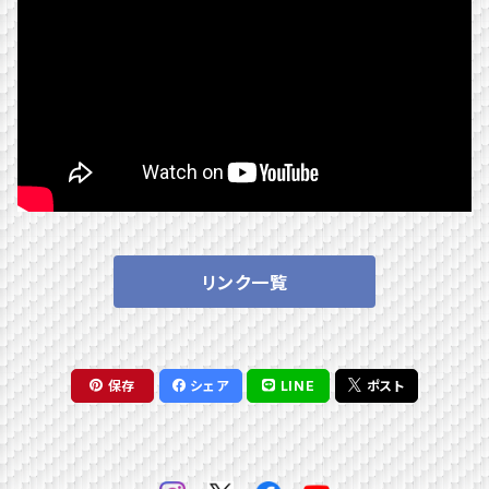
リンク一覧
保存
シェア
LINE
ポスト