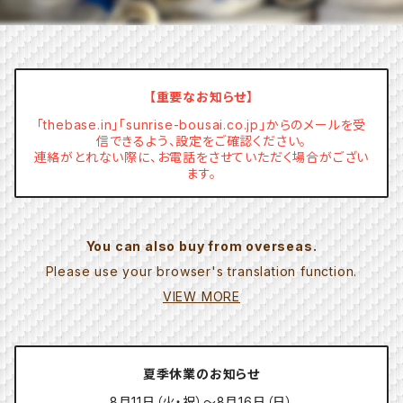
【重要なお知らせ】
「thebase.in」「sunrise-bousai.co.jp」からのメールを受
信できるよう、設定をご確認ください。
連絡がとれない際に、お電話をさせていただく場合がござい
ます。
You can also buy from overseas.
Please use your browser's translation function.
VIEW MORE
夏季休業のお知らせ
8月11日（火・祝）～8月16日（日）